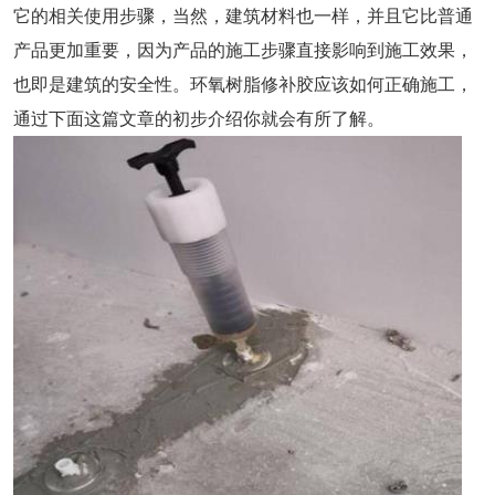
它的相关使用步骤，当然，建筑材料也一样，并且它比普通
产品更加重要，因为产品的施工步骤直接影响到施工效果，
也即是建筑的安全性。环氧树脂修补胶应该如何正确施工，
通过下面这篇文章的初步介绍你就会有所了解。