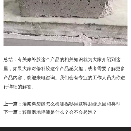
总结：有关修补胶这个产品的相关知识就为大家介绍到这
里，如果大家对修补胶这个产品感兴趣，或者需要了解更多
产品内容，欢迎来电咨询。我们会有专业的工作人员为你进
行详细的解答。
上一篇：
灌浆料裂缝怎么检测揭秘灌浆料裂缝原因和类型
下一篇：
较耐磨地坪漆是什么？会不会起泡？