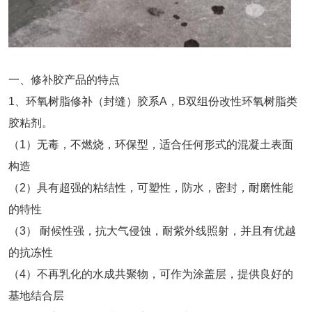
一、修补胶产品的特点
1、环氧树脂修补（封缝）胶系A，B双组份改性环氧树脂类
胶粘剂。
（1）无毒，不燃烧，环保型，适合任何形式的混凝土表面
构造
（2）具有超强的粘结性，可塑性，防水，密封，耐磨性能
的特性
（3） 耐候性强，抗大气侵蚀，耐紫外线照射，并且有优越
的抗冻性
（4）不再乳化的水成共聚物，可作为涂盖层，提供良好的
基地结合层