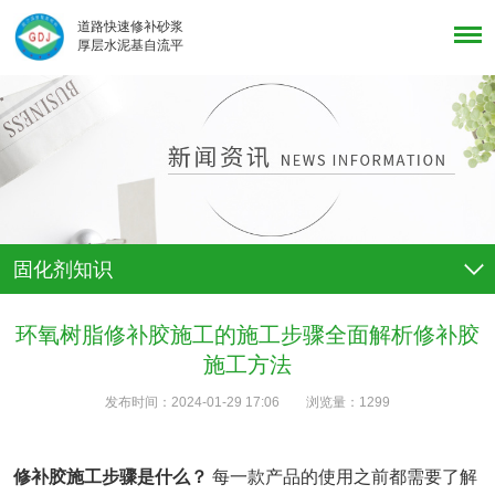
道路快速修补砂浆
厚层水泥基自流平
固化剂知识
环氧树脂修补胶施工的施工步骤全面解析修补胶
施工方法
发布时间：
2024-01-29 17:06
浏览量：
1299
修补胶施工步骤是什么？
每一款产品的使用之前都需要了解