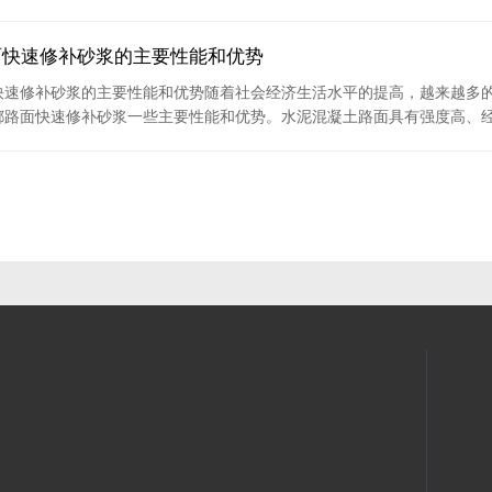
面快速修补砂浆的主要性能和优势
快速修补砂浆的主要性能和优势随着社会经济生活水平的提高，越来越多的
都路面快速修补砂浆一些主要性能和优势。水泥混凝土路面具有强度高、经久