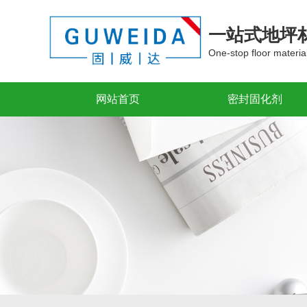
一站式地坪
One-stop floor materia
网站首页
密封固化剂