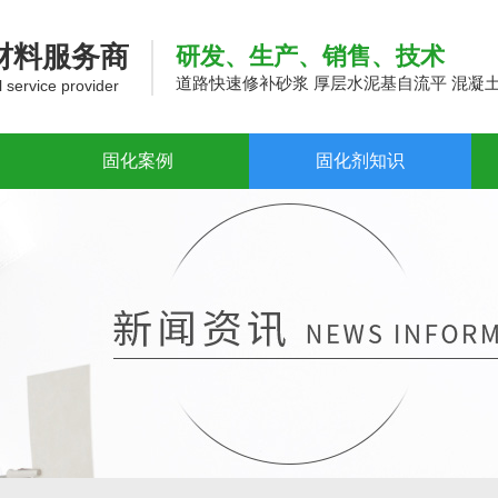
材料服务商
研发、生产、销售、技术
道路快速修补砂浆 厚层水泥基自流平 混凝
l service provider
固化案例
固化剂知识