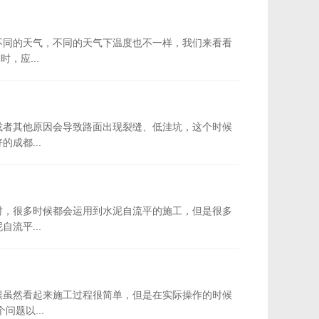
不同的天气，不同的天气下温度也不一样，我们来看看
，应...
或者其他原因会导致路面出现裂缝、低洼坑，这个时候
成都...
时，很多时候都会运用到水泥自流平的施工，但是很多
流平...
候虽然看起来施工过程很简单，但是在实际操作的时候
题以...